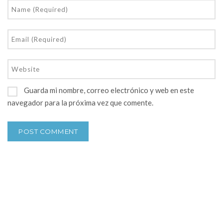
Guarda mi nombre, correo electrónico y web en este
navegador para la próxima vez que comente.