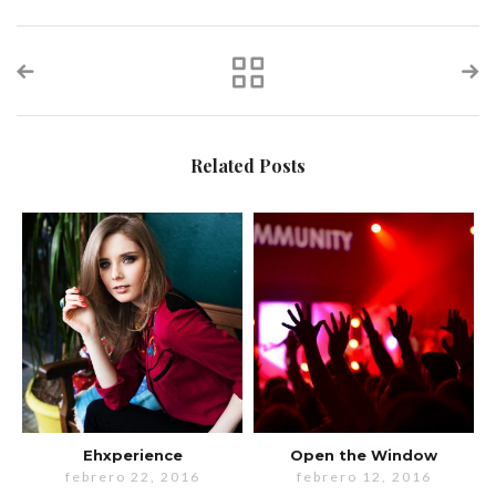
Related Posts
Ehxperience
Open the Window
febrero 22, 2016
febrero 12, 2016