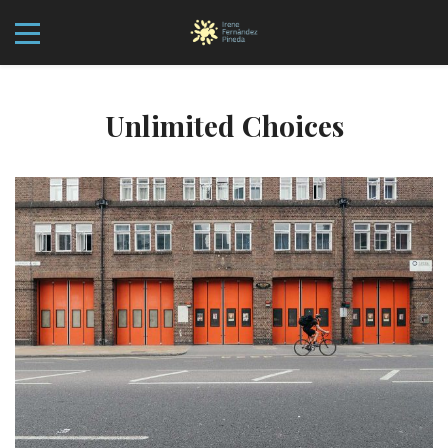
Unlimited Choices