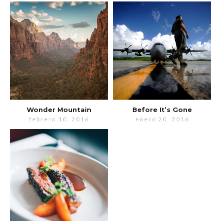
Wonder Mountain
Before It’s Gone
febrero 10, 2016
enero 20, 2016