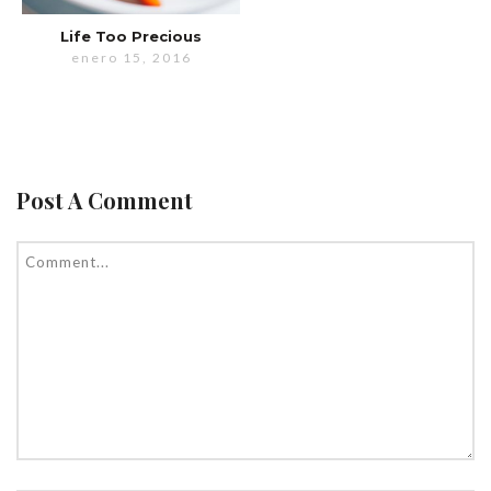
Life Too Precious
enero 15, 2016
Post A Comment