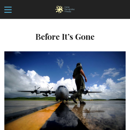
Before It’s Gone