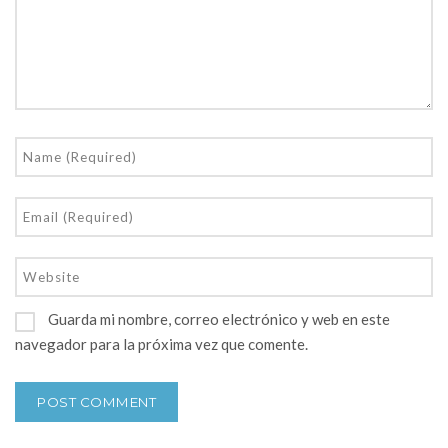
Guarda mi nombre, correo electrónico y web en este
navegador para la próxima vez que comente.