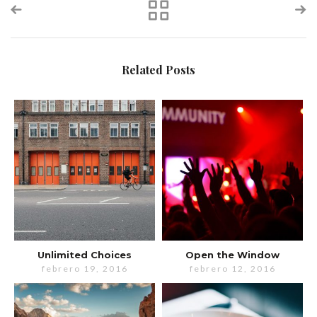
Related Posts
Unlimited Choices
Open the Window
febrero 19, 2016
febrero 12, 2016