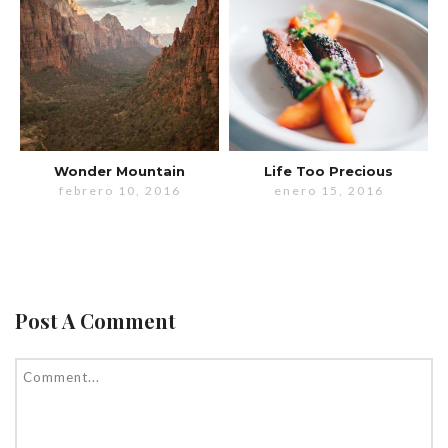
Wonder Mountain
Life Too Precious
febrero 10, 2016
enero 15, 2016
Post A Comment