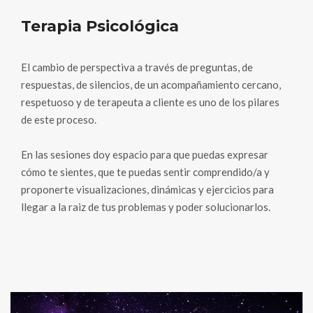
Terapia Psicológica
El cambio de perspectiva a través de preguntas, de
respuestas, de silencios, de un acompañamiento cercano,
respetuoso y de terapeuta a cliente es uno de los pilares
de este proceso.
En las sesiones doy espacio para que puedas expresar
cómo te sientes, que te puedas sentir comprendido/a y
proponerte visualizaciones, dinámicas y ejercicios para
llegar a la raiz de tus problemas y poder solucionarlos.