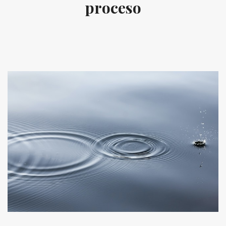
proceso