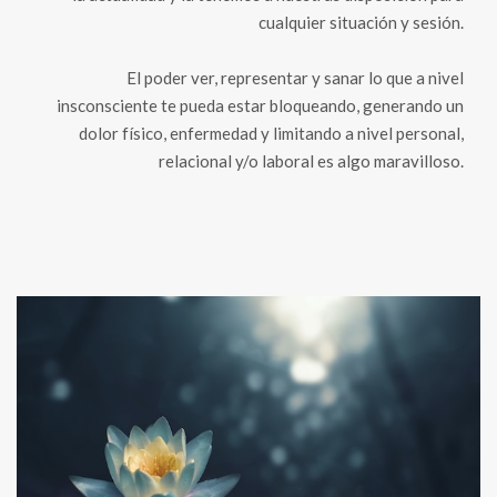
cualquier situación y sesión.
El poder ver, representar y sanar lo que a nivel
insconsciente te pueda estar bloqueando, generando un
dolor físico, enfermedad y limitando a nivel personal,
relacional y/o laboral es algo maravilloso.