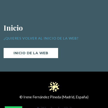
Inicio
¿QUIERES VOLVER AL INICIO DE LA WEB?
INICIO DE LA WEB
© Irene Fernández Pineda (Madrid, España)