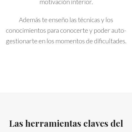
motivación interior.
Además te enseño las técnicas y los
conocimientos para conocerte y poder auto-
gestionarte en los momentos de dificultades.
Las herramientas claves del