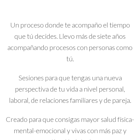
Un proceso donde te acompaño el tiempo
que tú decides. Llevo más de siete años
acompañando procesos con personas como
tú.
Sesiones para que tengas una nueva
perspectiva de tu vida a nivel personal,
laboral, de relaciones familiares y de pareja.
Creado para que consigas mayor salud física-
mental-emocional y vivas con más paz y