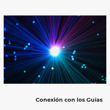
Conexión con los Guías