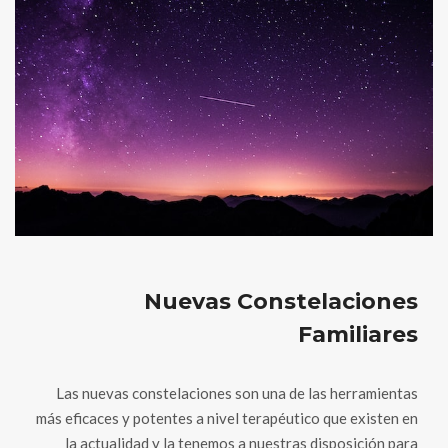
Nuevas Constelaciones
Familiares
Las nuevas constelaciones son una de las herramientas
más eficaces y potentes a nivel terapéutico que existen en
la actualidad y la tenemos a nuestras disposición para