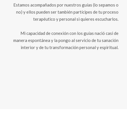
Estamos acompañados por nuestros guías (lo sepamos o
no) y ellos pueden ser también partícipes de tu proceso
terapéutico y personal si quieres escucharlos.
Mi capacidad de conexión con los guías nació casi de
manera espontánea y la pongo al servicio de tu sanación
interior y de tu transformación personal y espiritual.