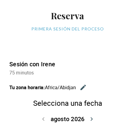
Reserva
PRIMERA SESIÓN DEL PROCESO