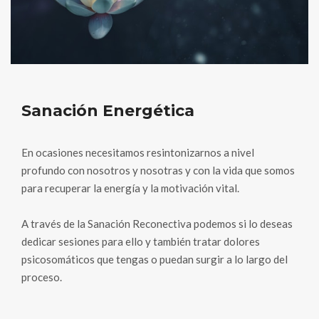
Sanación Energética
En ocasiones necesitamos resintonizarnos a nivel
profundo con nosotros y nosotras y con la vida que somos
para recuperar la energía y la motivación vital.
A través de la Sanación Reconectiva podemos si lo deseas
dedicar sesiones para ello y también tratar dolores
psicosomáticos que tengas o puedan surgir a lo largo del
proceso.