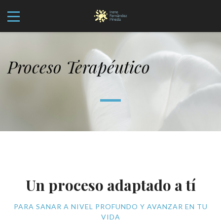
Proceso Terapéutico
Un proceso adaptado a tí
PARA SANAR A NIVEL PROFUNDO Y AVANZAR EN TU
VIDA