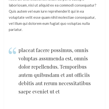
laboriosam, nisi ut aliquid ex ea commodi consequatur?
Quis autem vel eum iure reprehenderit qui in ea
voluptate velit esse quam nihil molestiae consequatur,
vel illum qui dolorem eum fugiat quo voluptas nulla
pariatur.
placeat facere possimus, omnis
voluptas assumenda est, omnis
dolor repellendus. Temporibus
autem quibusdam et aut officiis
debitis aut rerum necessitatibus
saepe eveniet ut et