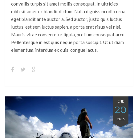
convallis turpis sit amet mollis consequat. In ultricies
nibh sit amet ex blandit dictum. Nulla dignissim odio urna,
eget blandit ante auctor a. Sed auctor, justo quis luctus
luctus, est sem luctus sapien, a porta erat risus vel nisi.
Mauris vitae consectetur ligula, pretium consequat arcu.
Pellentesque in est quis neque porta suscipit. Ut ut diam
elementum, interdum ex quis, congue lacus.
ENE
20
2016