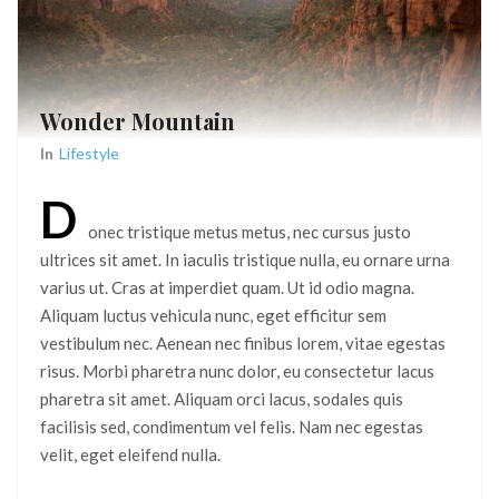
Wonder Mountain
In
Lifestyle
D
onec tristique metus metus, nec cursus justo
ultrices sit amet. In iaculis tristique nulla, eu ornare urna
varius ut. Cras at imperdiet quam. Ut id odio magna.
Aliquam luctus vehicula nunc, eget efficitur sem
vestibulum nec. Aenean nec finibus lorem, vitae egestas
risus. Morbi pharetra nunc dolor, eu consectetur lacus
pharetra sit amet. Aliquam orci lacus, sodales quis
facilisis sed, condimentum vel felis. Nam nec egestas
velit, eget eleifend nulla.