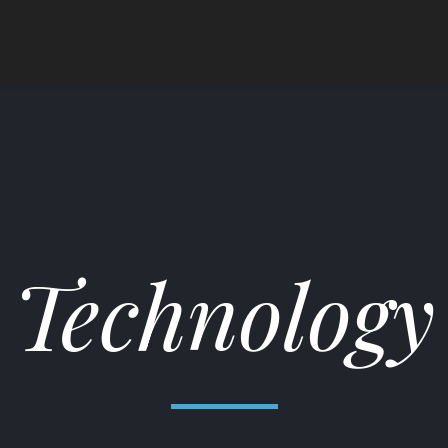
Technology