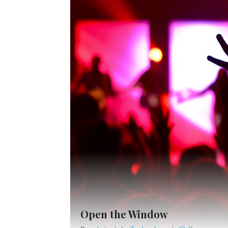
Open the Window