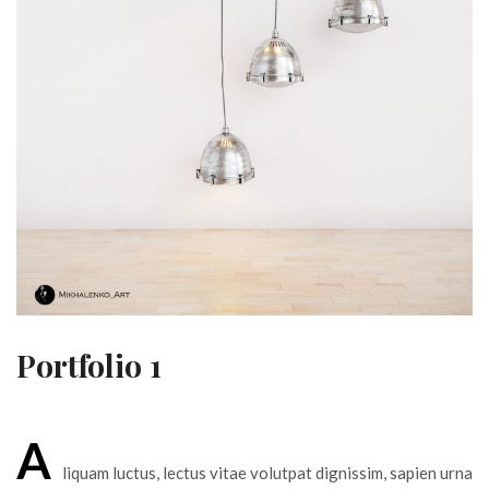
Portfolio 1
A
liquam luctus, lectus vitae volutpat dignissim, sapien urna