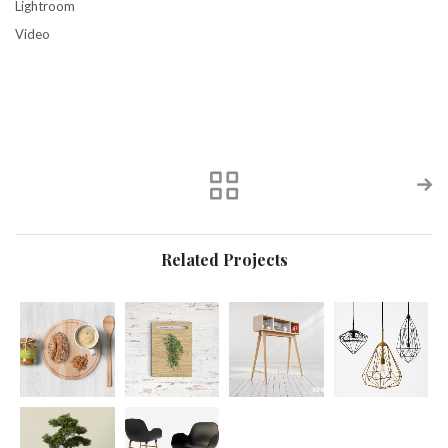
Lightroom
Video
Related Projects