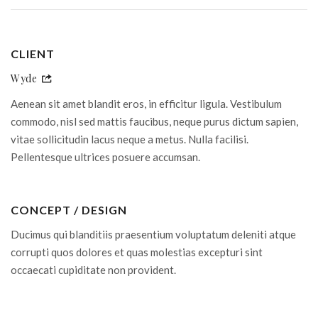
CLIENT
Wyde
Aenean sit amet blandit eros, in efficitur ligula. Vestibulum
commodo, nisl sed mattis faucibus, neque purus dictum sapien,
vitae sollicitudin lacus neque a metus. Nulla facilisi.
Pellentesque ultrices posuere accumsan.
CONCEPT / DESIGN
Ducimus qui blanditiis praesentium voluptatum deleniti atque
corrupti quos dolores et quas molestias excepturi sint
occaecati cupiditate non provident.