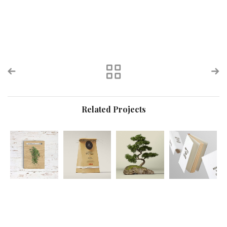
Related Projects