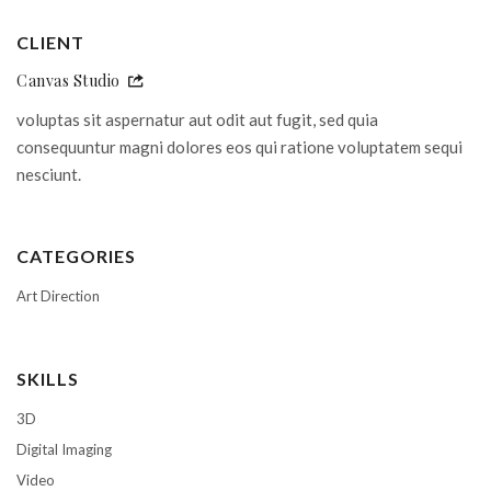
CLIENT
Canvas Studio
voluptas sit aspernatur aut odit aut fugit, sed quia
consequuntur magni dolores eos qui ratione voluptatem sequi
nesciunt.
CATEGORIES
Art Direction
SKILLS
3D
Digital Imaging
Video