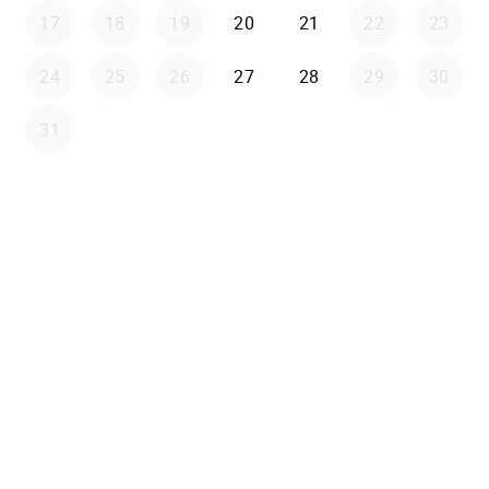
17
18
19
20
21
22
23
24
25
26
27
28
29
30
31