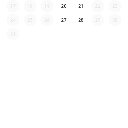
17
18
19
20
21
22
23
24
25
26
27
28
29
30
31